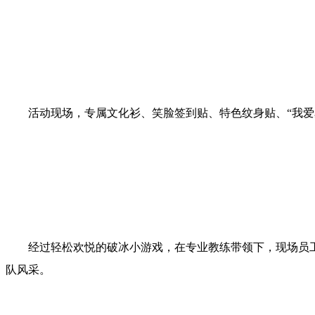
活动现场，专属文化衫、笑脸签到贴、特色纹身贴、“我爱星
经过轻松欢悦的破冰小游戏，在专业教练带领下，现场员
队风采。