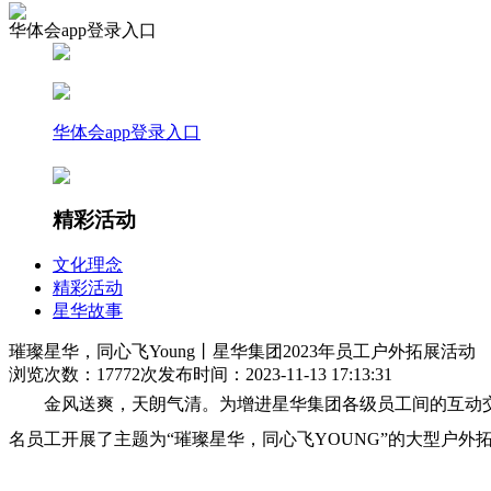
华体会app登录入口
华体会app登录入口
精彩活动
文化理念
精彩活动
星华故事
璀璨星华，同心飞Young丨星华集团2023年员工户外拓展活动
浏览次数：17772次
发布时间：2023-11-13 17:13:31
金风送爽，天朗气清。为增进星华集团各级员工间的互动交流
名员工开展了主题为“璀璨星华，同心飞YOUNG”的大型户外