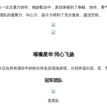
员在一次次通力协作、精妙配合中，真切体验到了奉献、协作、勇
义，团队的凝聚力、向心力、战斗力得到了充分激发，盛况空前。
璀璨星华 同心飞扬
伍在所有项目中的积分排名及现场表现，分别评选出冠、亚、季军
冠军团队
星星队