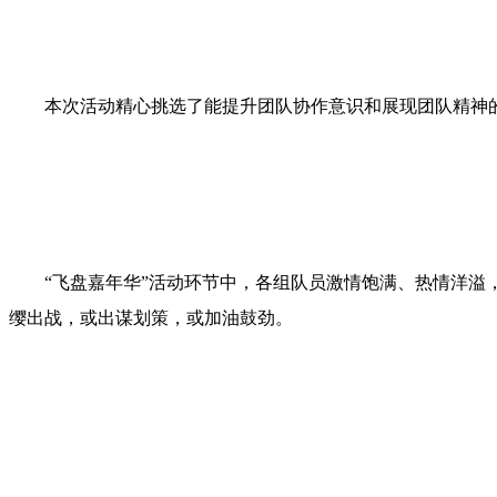
本次活动精心挑选了能提升团队协作意识和展现团队精神的
“飞盘嘉年华”活动环节中，各组队员激情饱满、热情洋
缨出战，或出谋划策，或加油鼓劲。