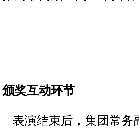
颁奖互动环节
表演结束后，集团常务