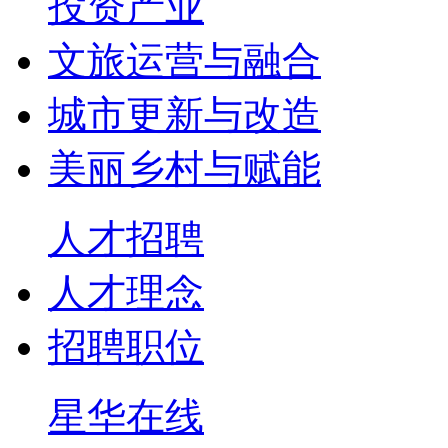
投资产业
文旅运营与融合
城市更新与改造
美丽乡村与赋能
人才招聘
人才理念
招聘职位
星华在线