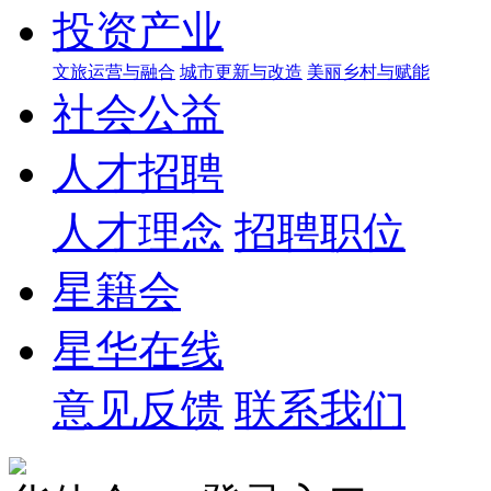
投资产业
文旅运营与融合
城市更新与改造
美丽乡村与赋能
社会公益
人才招聘
人才理念
招聘职位
星籍会
星华在线
意见反馈
联系我们