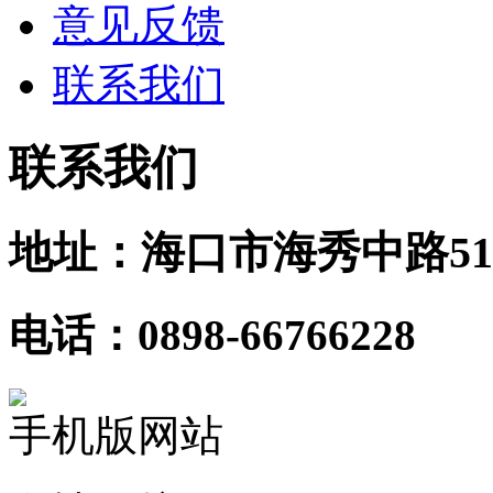
意见反馈
联系我们
联系我们
地址：海口市海秀中路51
电话：0898-66766228
手机版网站