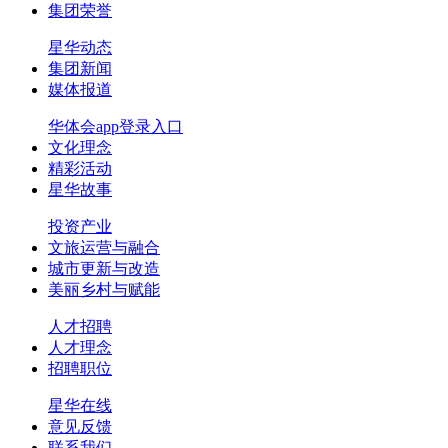
集团荣誉
星华动态
集团新闻
媒体报道
华体会app登录入口
文化理念
精彩活动
星华故事
投资产业
文旅运营与融合
城市更新与改造
美丽乡村与赋能
人才招聘
人才理念
招聘职位
星华在线
意见反馈
联系我们