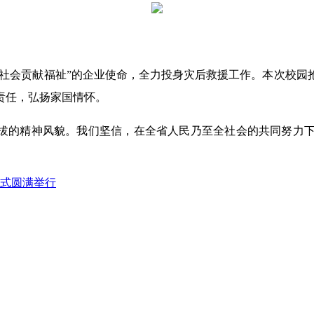
为社会贡献福祉”的企业使命，全力投身灾后救援工作。本次校
责任，弘扬家国情怀。
不拔的精神风貌。我们坚信，在全省人民乃至全社会的共同努力
式圆满举行