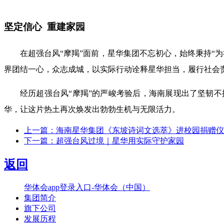
坚定信心 重建家园
在超强台风“摩羯”面前，星华集团不忘初心，始终秉持“
界团结一心，众志成城，以实际行动诠释星华担当，履行社会
经历超强台风“摩羯”的严峻考验后，海南展现出了坚韧
华，让这片热土再次焕发出勃勃生机与无限活力。
上一篇：海南星华集团《东坡诗词文选萃》进校园捐赠仪
下一篇：超强台风过境｜星华用实际守护家园
返回
华体会app登录入口-华体会（中国）
集团简介
旗下公司
发展历程