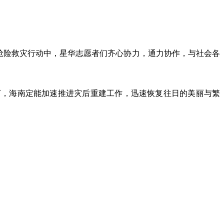
园抢险救灾行动中，星华志愿者们齐心协力，通力协作，与社会各
下，海南定能加速推进灾后重建工作，迅速恢复往日的美丽与繁