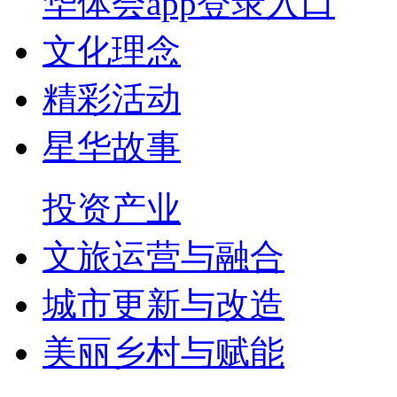
华体会app登录入口
文化理念
精彩活动
星华故事
投资产业
文旅运营与融合
城市更新与改造
美丽乡村与赋能