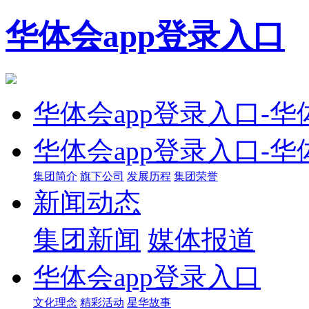
华体会app登录入口
华体会app登录入口-
华体会app登录入口-
集团简介
旗下公司
发展历程
集团荣誉
新闻动态
集团新闻
媒体报道
华体会app登录入口
文化理念
精彩活动
星华故事