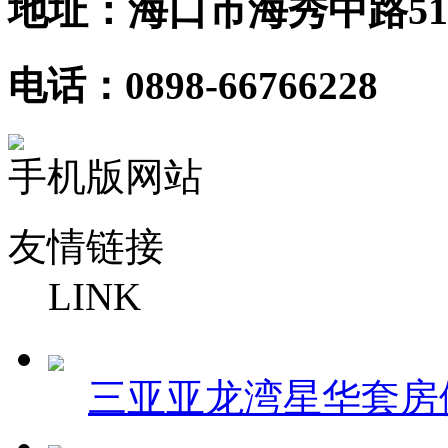
地址：海口市海秀中路51
电话：0898-66766228
手机版网站
友情链接
LINK
三亚亚龙湾星华套房