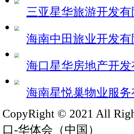
三亚星华旅游开发有
海南中田旅业开发有
海口星华房地产开发
海南星悦巢物业服务
CopyRight © 2021 All 
口-华体会（中国）