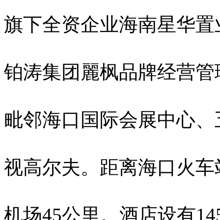
旗下全资企业海南星华置
铂涛集团麗枫品牌经营管理,
毗邻海口国际会展中心、
视高尔夫。距离海口火车
机场45公里。酒店设有1