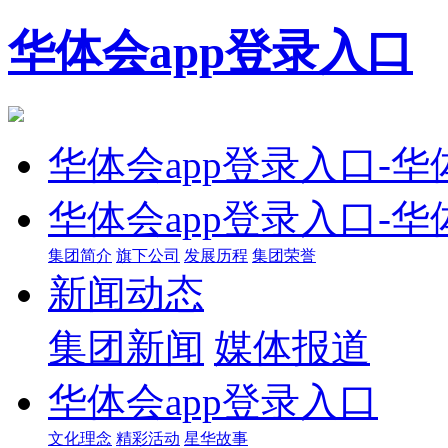
华体会app登录入口
华体会app登录入口-
华体会app登录入口-
集团简介
旗下公司
发展历程
集团荣誉
新闻动态
集团新闻
媒体报道
华体会app登录入口
文化理念
精彩活动
星华故事