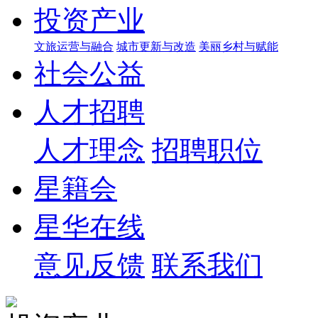
投资产业
文旅运营与融合
城市更新与改造
美丽乡村与赋能
社会公益
人才招聘
人才理念
招聘职位
星籍会
星华在线
意见反馈
联系我们