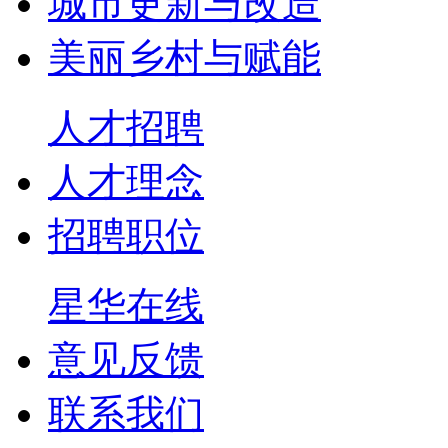
城市更新与改造
美丽乡村与赋能
人才招聘
人才理念
招聘职位
星华在线
意见反馈
联系我们