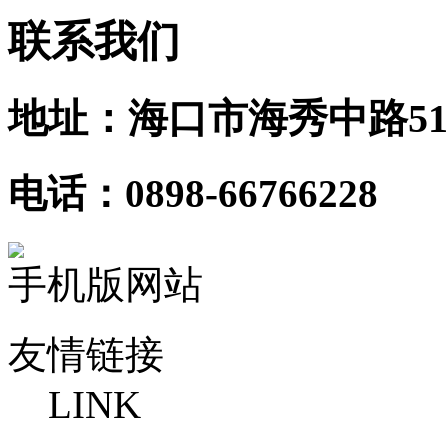
联系我们
地址：海口市海秀中路51
电话：0898-66766228
手机版网站
友情链接
LINK