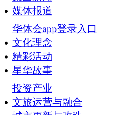
媒体报道
华体会app登录入口
文化理念
精彩活动
星华故事
投资产业
文旅运营与融合