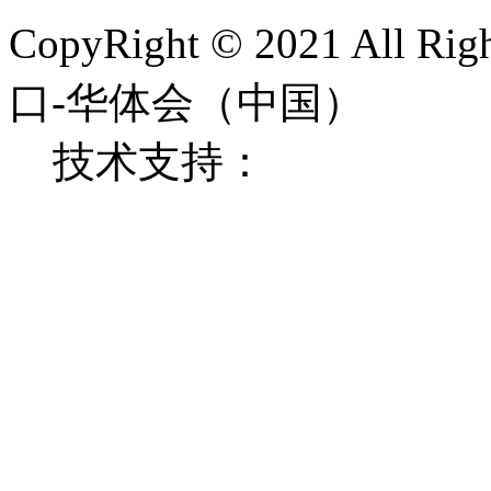
CopyRight © 2021 All 
口-华体会（中国）
技术支持：