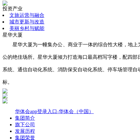
投资产业
文旅运营与融合
城市更新与改造
美丽乡村与赋能
星华大厦
星华大厦为一幢集办公、商业于一体的综合性大楼，地上为2
公的绝佳场所。星华大厦倾力打造海口最高档写字楼，配四部
系统、通信自动化系统、消防保安自动化系统、停车场管理自
标。
华体会app登录入口-华体会（中国）
集团简介
旗下公司
发展历程
集团荣誉