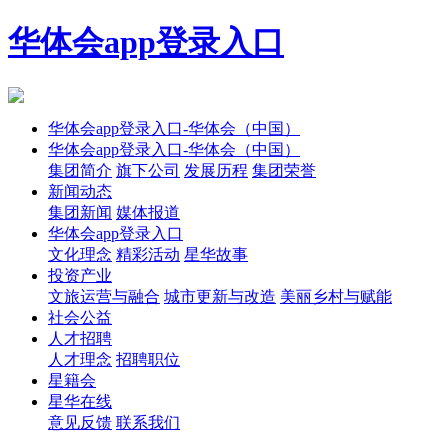
华体会app登录入口
华体会app登录入口-华体会（中国）
华体会app登录入口-华体会（中国）
集团简介
旗下公司
发展历程
集团荣誉
新闻动态
集团新闻
媒体报道
华体会app登录入口
文化理念
精彩活动
星华故事
投资产业
文旅运营与融合
城市更新与改造
美丽乡村与赋能
社会公益
人才招聘
人才理念
招聘职位
星籍会
星华在线
意见反馈
联系我们