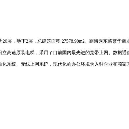
0层，地下2层，总建筑面积 27578.98m2。距海秀东路繁
日立高速原装电梯，采用了目前国内最先进的宽带上网、数据通
动化系统、无线上网系统，现代化的办公环境为入驻企业和商家